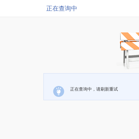
正在查询中
正在查询中，请刷新重试