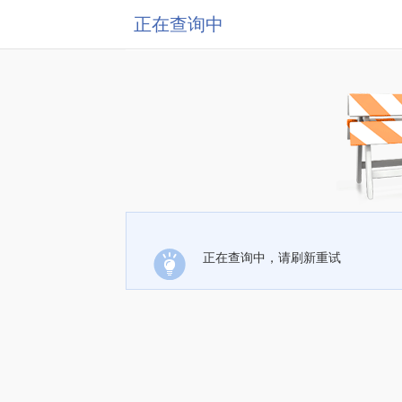
正在查询中
正在查询中，请刷新重试