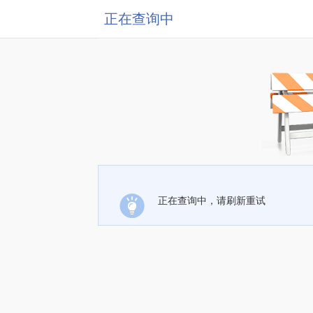
正在查询中
正在查询中，请刷新重试