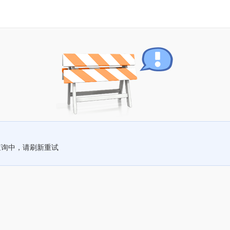
查询中，请刷新重试