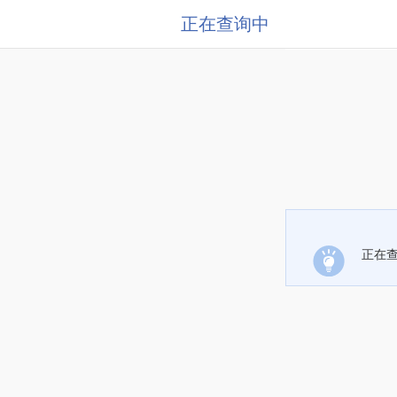
正在查询中
正在