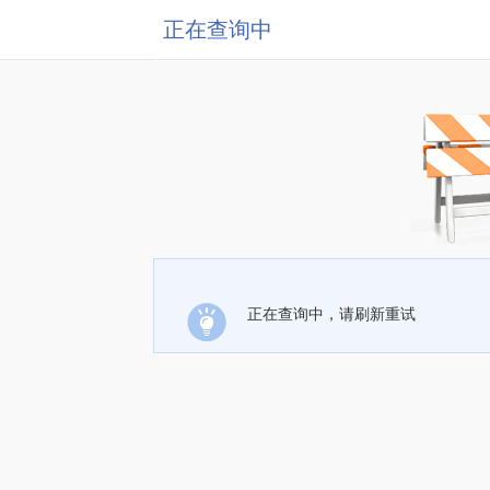
正在查询中
正在查询中，请刷新重试