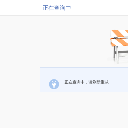
正在查询中
正在查询中，请刷新重试