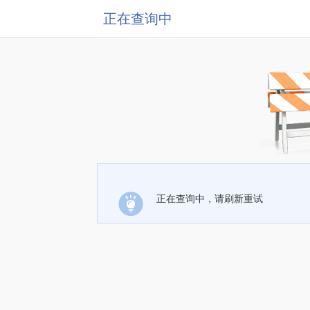
正在查询中
正在查询中，请刷新重试