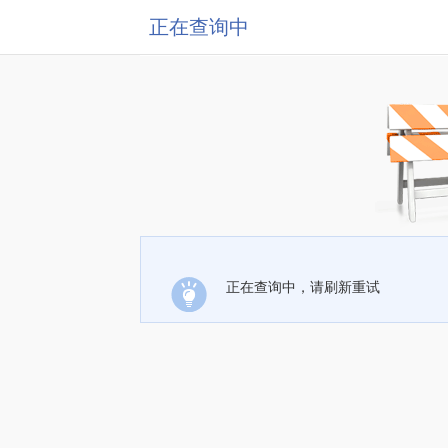
正在查询中
正在查询中，请刷新重试